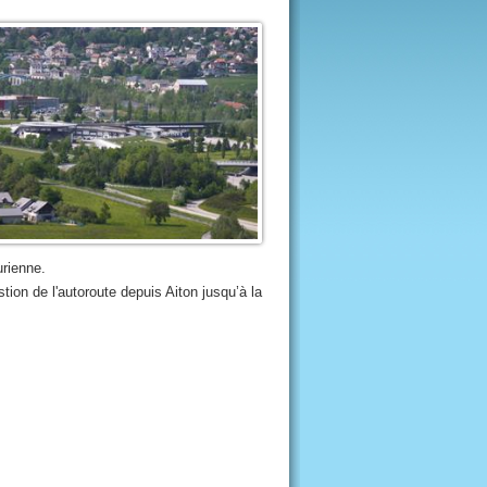
urienne.
tion de l'autoroute depuis Aiton jusqu’à la