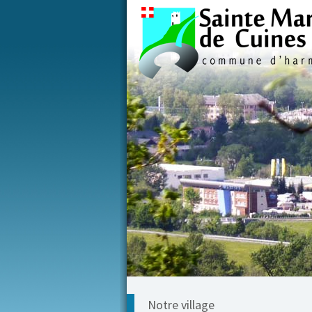
Notre village