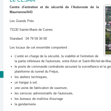
Centre d'entretien et de sécurité de l'Autoroute de la
Maurienne/A43
Les Grands Prés
73130 Sainte-Marie de Cuines
Standard : 04 79 59 34 00
Les locaux de cet ensemble comportent :
L’unité en charge de la sécurité, la viabilité et l'entretien de
la partie inférieure de l'autoroute, entre Aiton et Saint-Michel-de-Ma
le poste de commande centralisée assurant la surveillance et la ges
plateforme du tunnel du Fréjus,
les ateliers techniques,
un hangar à sel,
une usine de fabrication de saumure,
les services administratifs de l'autoroute,
les bureaux de maîtrise d'ouvrage
la gendarmerie.