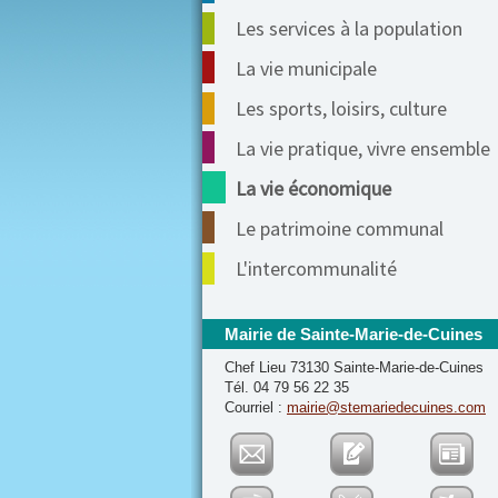
Les services à la population
La vie municipale
Les sports, loisirs, culture
La vie pratique, vivre ensemble
La vie économique
Le patrimoine communal
L'intercommunalité
Mairie de Sainte-Marie-de-Cuines
Chef Lieu 73130 Sainte-Marie-de-Cuines
Tél. 04 79 56 22 35
Courriel :
mairie@stemariedecuines.com