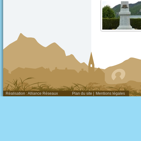
Réalisation :
Alliance Réseaux
Plan du site
|
Mentions légales