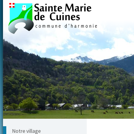
Notre village