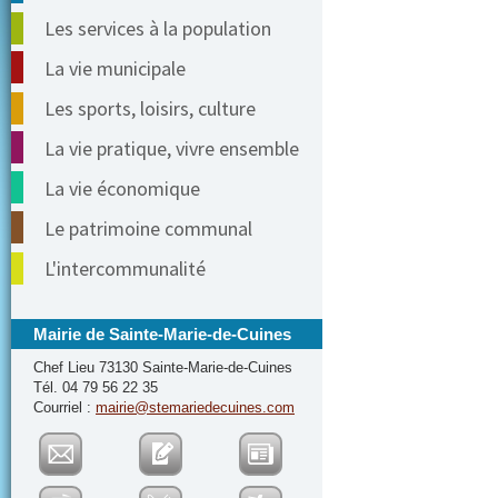
Les services à la population
La vie municipale
Les sports, loisirs, culture
La vie pratique, vivre ensemble
La vie économique
Le patrimoine communal
L'intercommunalité
Mairie de Sainte-Marie-de-Cuines
Chef Lieu 73130 Sainte-Marie-de-Cuines
Tél. 04 79 56 22 35
Courriel :
mairie@stemariedecuines.com