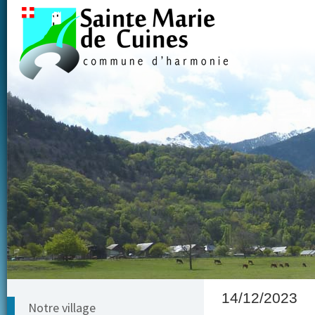
14/12/2023
Notre village